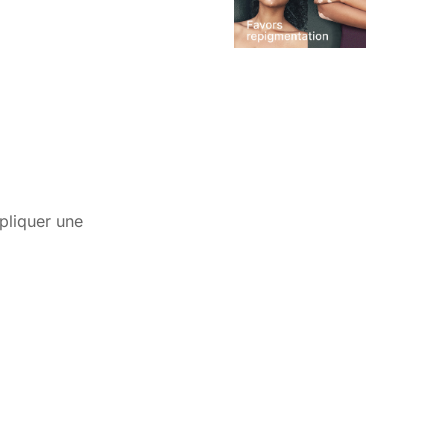
pliquer une