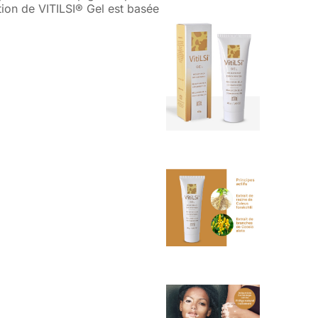
ion de VITILSI® Gel est basée