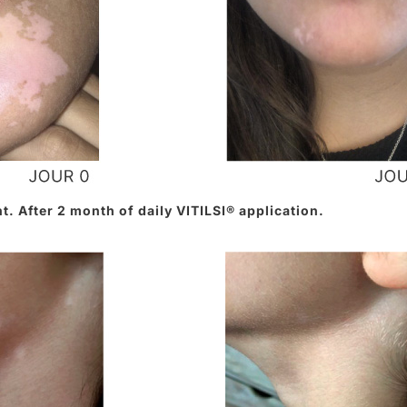
t. After 2 month of daily VITILSI® application.