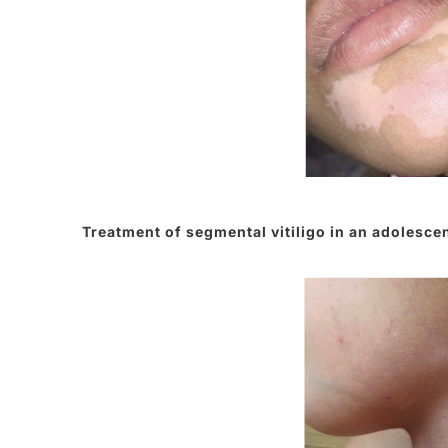
Treatment of segmental vitiligo in an adolescen