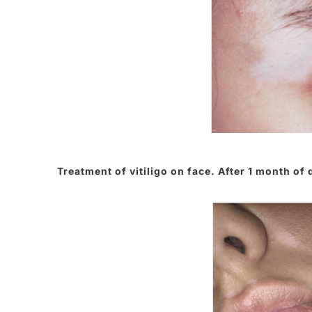
Treatment of vitiligo on face. After 1 month of 