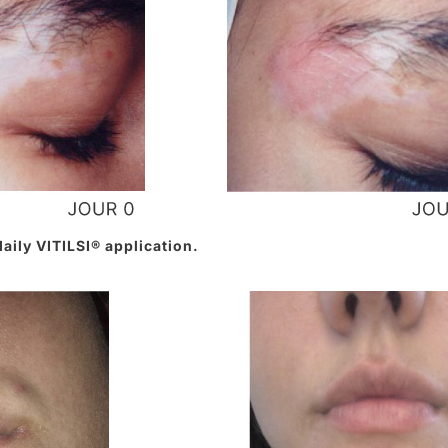
daily VITILSI® application.