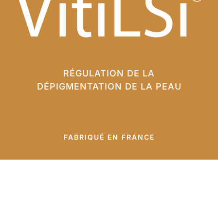
RÉGULATION DE LA
DÉPIGMENTATION DE LA PEAU
FABRIQUÉ EN FRANCE