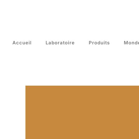
Accueil
Laboratoire
Produits
Mond