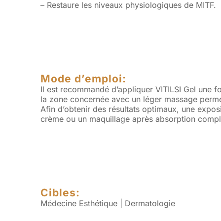
– Restaure les niveaux physiologiques de MITF.
Mode d’emploi:
Il est recommandé d’appliquer VITILSI Gel une fo
la zone concernée avec un léger massage permet
Afin d’obtenir des résultats optimaux, une expos
crème ou un maquillage après absorption complè
Cibles:
Médecine Esthétique | Dermatologie